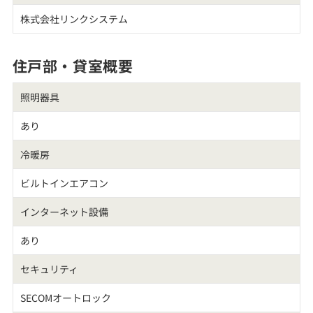
株式会社リンクシステム
住戸部・貸室概要
照明器具
あり
冷暖房
ビルトインエアコン
インターネット設備
あり
セキュリティ
SECOMオートロック