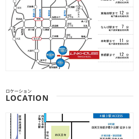
ロケーション
LOCATION