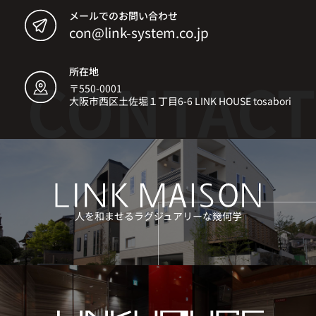
メールでのお問い合わせ
con@link-system.co.jp
所在地
〒550-0001
大阪市西区土佐堀１丁目6-6 LINK HOUSE tosabori
人を和ませるラグジュアリーな幾何学