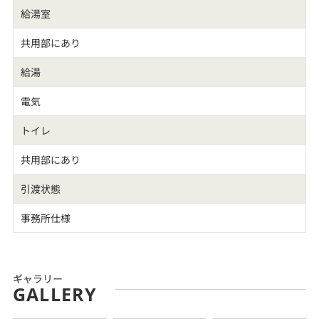
給湯室
共用部にあり
給湯
電気
トイレ
共用部にあり
引渡状態
事務所仕様
ギャラリー
GALLERY