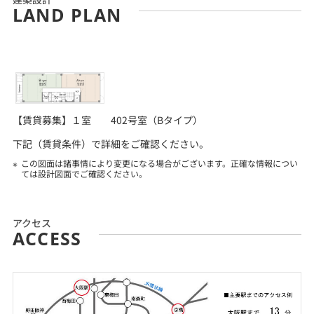
LAND PLAN
【賃貸募集】１室 402号室（Bタイプ）
下記（賃貸条件）で詳細をご確認ください。
この図面は諸事情により変更になる場合がございます。正確な情報につい
ては設計図面でご確認ください。
アクセス
ACCESS