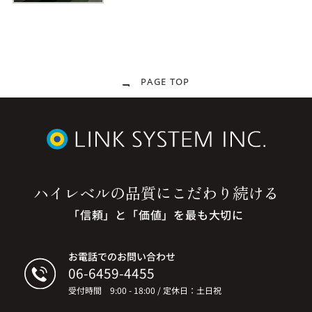
PAGE TOP
ハイレベルの品質に
こだわり続ける
「信頼」と「価値」を最も大切に
お電話でのお問い合わせ
06-6459-4455
受付時間 9:00 - 18:00 / 定休日：土日祝