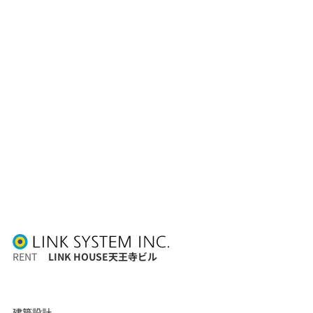
RENT
LINK HOUSE天王寺ビル
建築設計