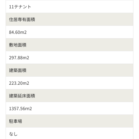
11テナント
住居専有面積
84.60m2
敷地面積
297.88m2
建築面積
223.20m2
建築延床面積
1357.56ｍ2
駐車場
なし