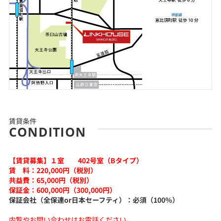
賃貸条件
CONDITION
【賃貸募集】１室 402号室（Bタイプ）
賃 料：220,000円（税別）
共益費：65,000円（税別）
保証金：600,000円（300,000円）
保証会社（全保連or日本セーフティ）：必須（100％）
内覧やお問い合わせはお電話ください。