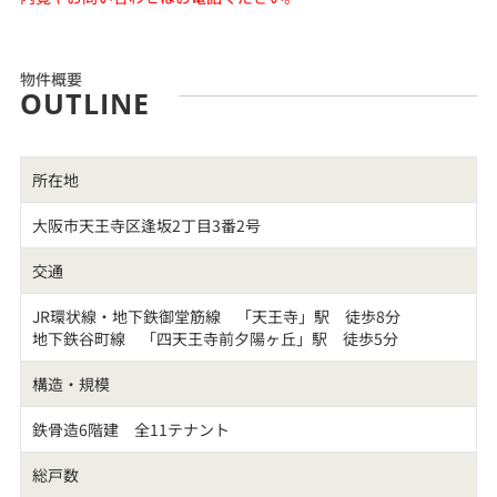
物件概要
OUTLINE
所在地
大阪市天王寺区逢坂2丁目3番2号
交通
JR環状線・地下鉄御堂筋線 「天王寺」駅 徒歩8分
地下鉄谷町線 「四天王寺前夕陽ヶ丘」駅 徒歩5分
構造・規模
鉄骨造6階建 全11テナント
総戸数