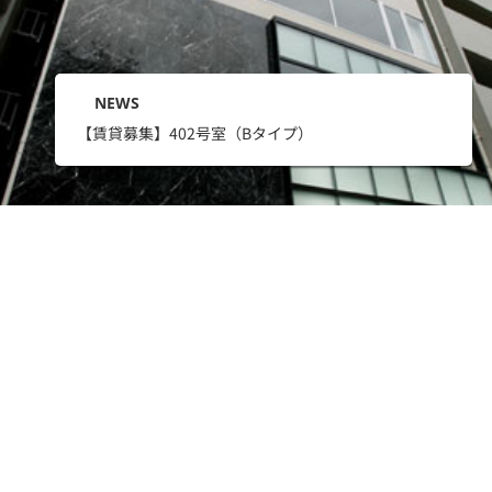
NEWS
【賃貸募集】402号室（Bタイプ）