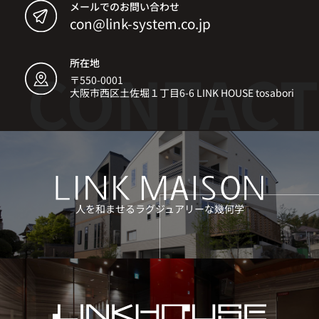
メールでのお問い合わせ
con@link-system.co.jp
所在地
〒550-0001
大阪市西区土佐堀１丁目6-6 LINK HOUSE tosabori
人を和ませるラグジュアリーな幾何学