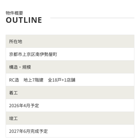
物件概要
OUTLINE
所在地
京都市上京区南伊勢屋町
構造・規模
RC造 地上7階建 全18戸+1店舗
着工
2026年4月予定
竣工
2027年6月完成予定