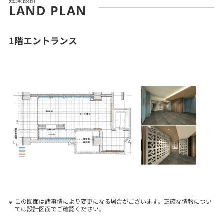
LAND PLAN
1階エントランス
この図面は諸事情により変更になる場合がございます。正確な情報につい
ては設計図面でご確認ください。