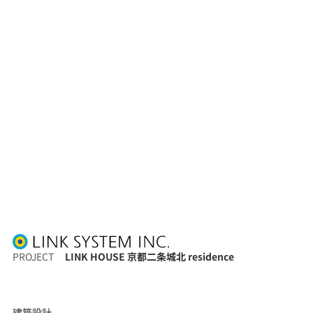
PROJECT
LINK HOUSE 京都二条城北 residence
建築設計