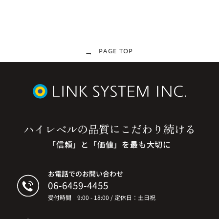
PAGE TOP
ハイレベルの品質に
こだわり続ける
「信頼」と「価値」を最も大切に
お電話でのお問い合わせ
06-6459-4455
受付時間 9:00 - 18:00 / 定休日：土日祝