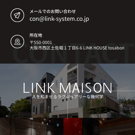
メールでのお問い合わせ
con@link-system.co.jp
所在地
〒550-0001
大阪市西区土佐堀１丁目6-6 LINK HOUSE tosabori
人を和ませるラグジュアリーな幾何学