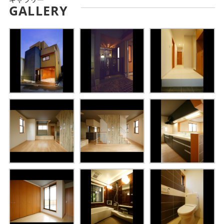
GALLERY