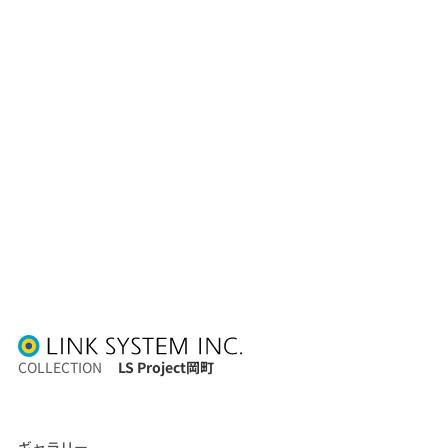
COLLECTION
LS Project岡町
ギャラリー