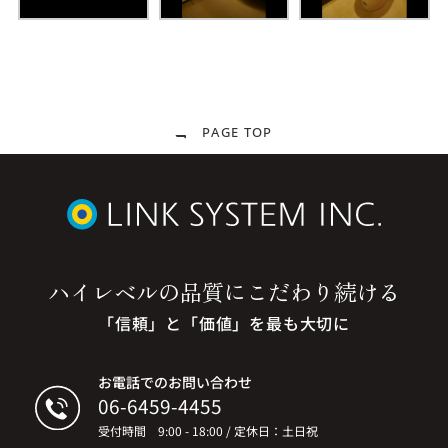
PAGE TOP
ハイレベルの品質に
こだわり続ける
「信頼」と「価値」を最も大切に
お電話でのお問い合わせ
06-6459-4455
受付時間 9:00 - 18:00 / 定休日：土日祝