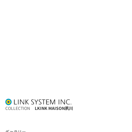
COLLECTION
LKINK MAISON夙川
ギャラリー