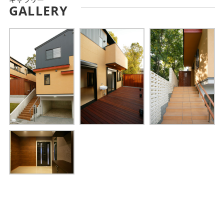
GALLERY