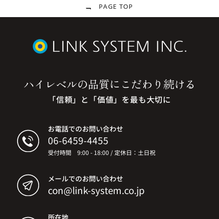
PAGE TOP
ハイレベルの品質に
こだわり続ける
「信頼」と「価値」を最も大切に
お電話でのお問い合わせ
06-6459-4455
受付時間 9:00 - 18:00 / 定休日：土日祝
メールでのお問い合わせ
con@link-system.co.jp
所在地