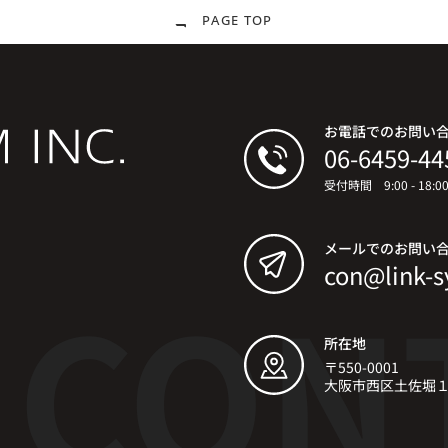
PAGE TOP
お電話でのお問い
06-6459-44
受付時間 9:00 - 18:
メールでのお問い
con@link-s
所在地
〒550-0001
大阪市西区土佐堀１丁目6-