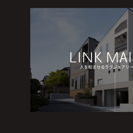
人を和ませるラグジュアリ