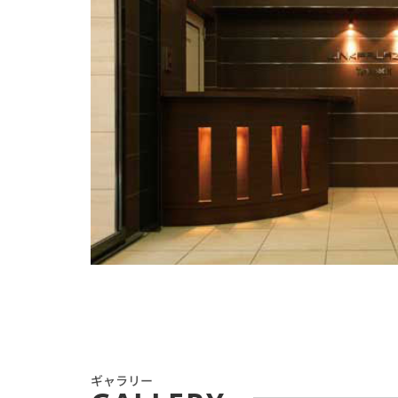
ギャラリー