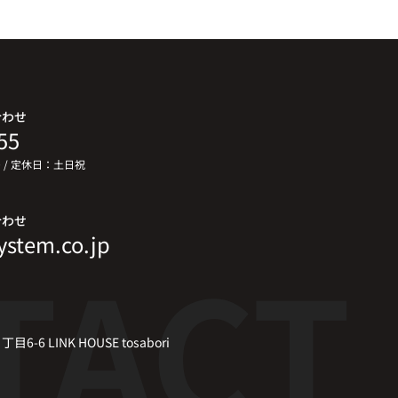
合わせ
55
00 / 定休日：土日祝
合わせ
ystem.co.jp
6 LINK HOUSE tosabori