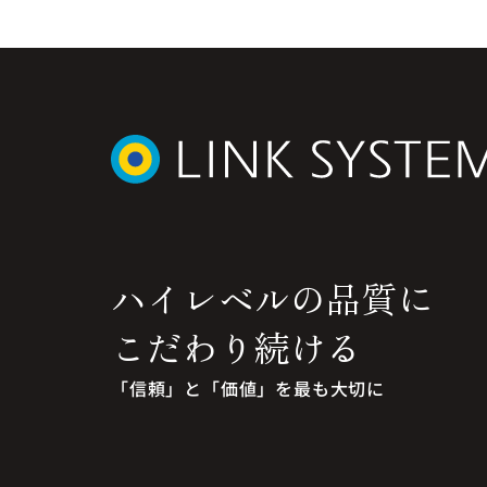
ハイレベルの品質に
こだわり続ける
「信頼」と「価値」を最も大切に