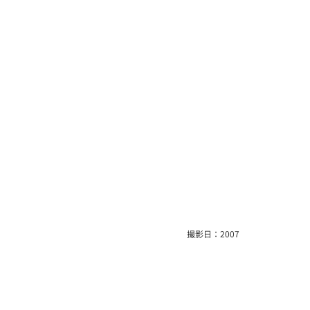
撮影日：2007