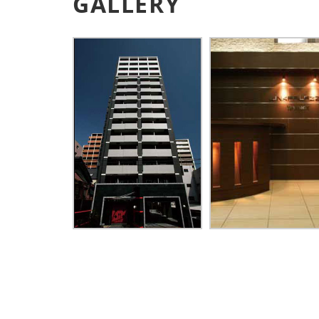
GALLERY