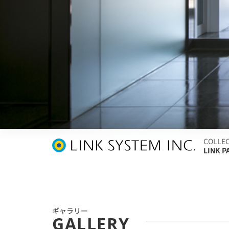
COLLE
LINK 
ギャラリー
GALLERY