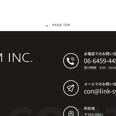
PAGE TOP
お電話でのお問い
06-6459-44
受付時間 9:00 - 18:
メールでのお問い
con@link-s
所在地
〒550-0001