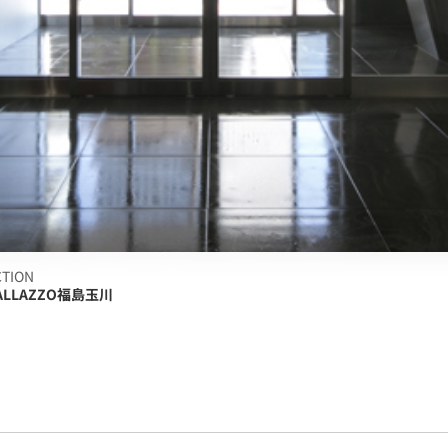
CTION
PALLAZZO福島玉川