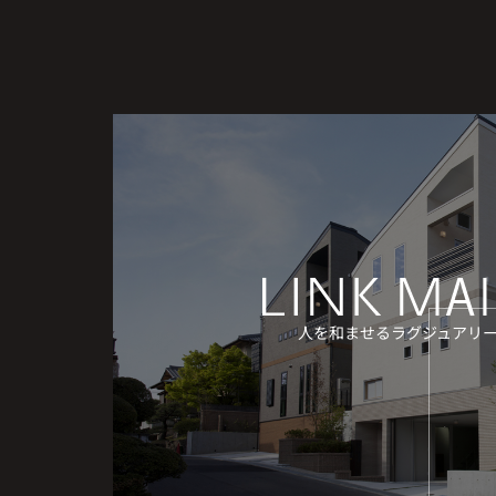
人を和ませるラグジュアリ