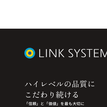
ハイレベルの品質に
こだわり続ける
「信頼」と「価値」を最も大切に