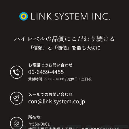
ハイレベルの品質に
こだわり続ける
「信頼」と「価値」を最も大切に
お電話でのお問い合わせ
06-6459-4455
受付時間 9:00 - 18:00 / 定休日：土日祝
メールでのお問い合わせ
con@link-system.co.jp
所在地
〒550-0001