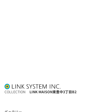
COLLECTION
LINK MAISON東豊中3丁目B2
ギャラリー