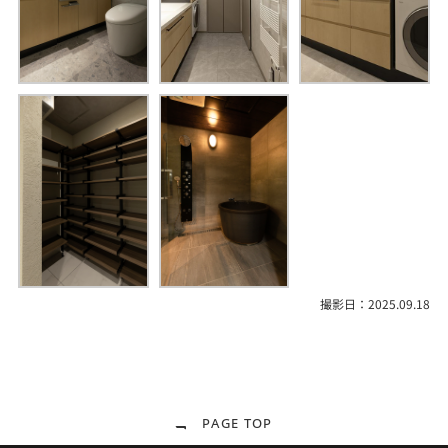
撮影日：2025.09.18
PAGE TOP