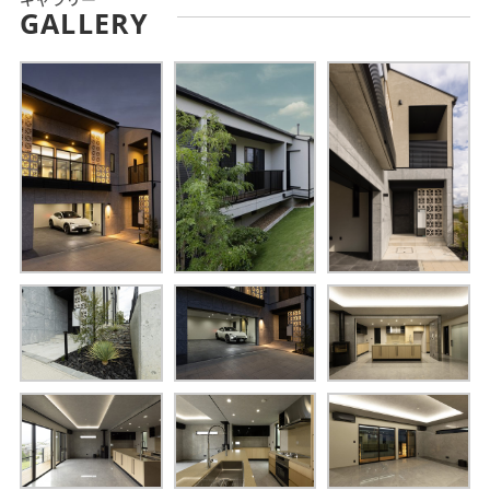
GALLERY