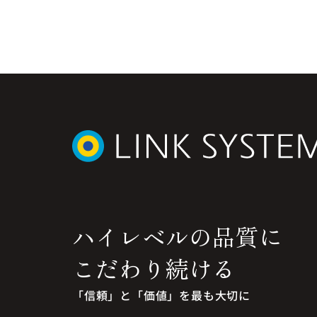
ハイレベルの品質に
こだわり続ける
「信頼」と「価値」を最も大切に