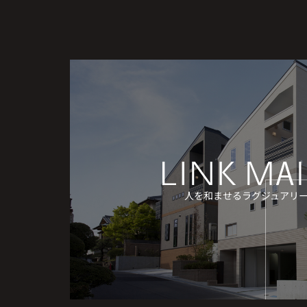
人を和ませるラグジュアリ