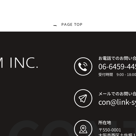
PAGE TOP
お電話でのお問い
06-6459-44
受付時間 9:00 - 18:
メールでのお問い
con@link-s
所在地
〒550-0001
大阪市西区土佐堀１丁目6-